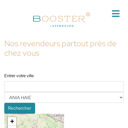
Nos revendeurs partout près de
chez vous
Entrer votre ville
Rechercher
+