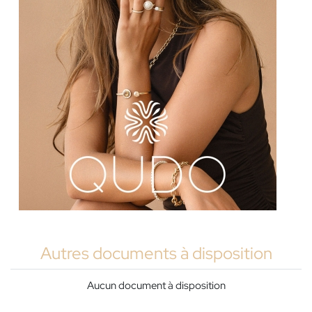
Autres documents à disposition
Aucun document à disposition